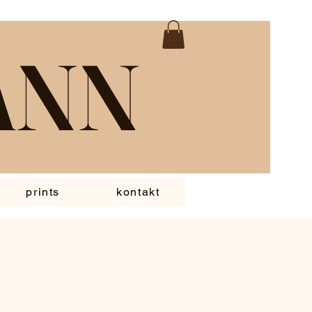
ANN
prints
kontakt