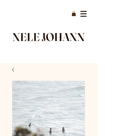
NELE JOHANN