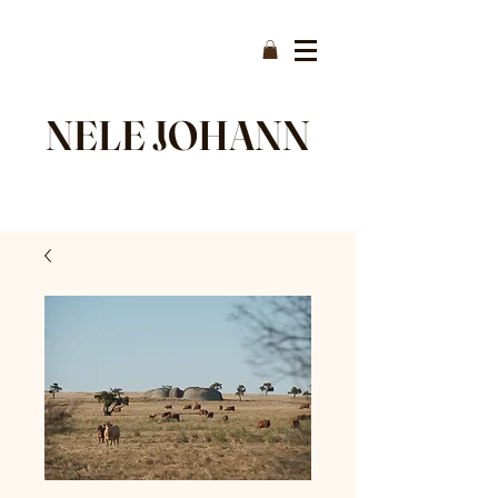
NELE JOHANN